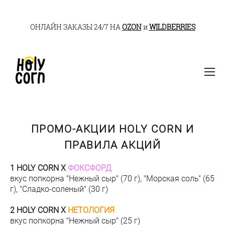
ОНЛАЙН ЗАКАЗЫ 24/7 НА
OZON
и
WILDBERRIES
ПРОМО-АКЦИИ HOLY CORN И
ПРАВИЛА АКЦИЙ
1
HOLY CORN X
ФОКСФОРД
вкус попкорна "Нежный сыр" (70 г), "Морская соль" (65
г), "Сладко-соленый" (30 г)
2
HOLY CORN X
НЕТОЛОГИЯ
вкус попкорна "Нежный сыр" (25 г)