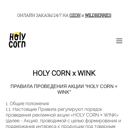
ОНЛАЙН ЗАКАЗЫ 24/7 НА
OZON
и
WILDBERRIES
HOLY CORN x WINK
ПРАВИЛА ПРОВЕДЕНИЯ АКЦИИ “HOLY CORN ×
WINK”
1. Общие положения
1.1. Настоящие Правила регулируют порядок
проведения рекламной акции «HOLY CORN × WINK»
(далее - Акция), проводимой с целью формирования и
поддержания интереса к продукции под товарным