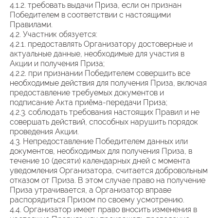
4.1.2. требовать выдачи Приза, если он признан
Победителем в соответствии с настоящими
Правилами.
4.2. Участник обязуется:
4.2.1. предоставлять Организатору достоверные и
актуальные данные, необходимые для участия в
Акции и получения Приза;
4.2.2. при признании Победителем совершить все
необходимые действия для получения Приза, включая
предоставление требуемых документов и
подписание Акта приёма-передачи Приза;
4.2.3. соблюдать требования настоящих Правил и не
совершать действий, способных нарушить порядок
проведения Акции.
4.3. Непредоставление Победителем данных или
документов, необходимых для получения Приза, в
течение 10 (десяти) календарных дней с момента
уведомления Организатора, считается добровольным
отказом от Приза. В этом случае право на получение
Приза утрачивается, а Организатор вправе
распорядиться Призом по своему усмотрению.
4.4. Организатор имеет право вносить изменения в