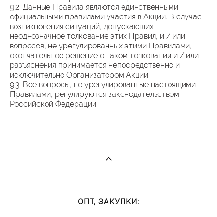
9.2. Данные Правила являются единственными
официальными правилами участия в Акции. В случае
возникновения ситуаций, допускающих
неоднозначное толкование этих Правил, и / или
вопросов, не урегулированных этими Правилами,
окончательное решение о таком толковании и / или
разъяснения принимается непосредственно и
исключительно Организатором Акции.
9.3. Все вопросы, не урегулированные настоящими
Правилами, регулируются законодательством
Российской Федерации
ОПТ, ЗАКУПКИ: